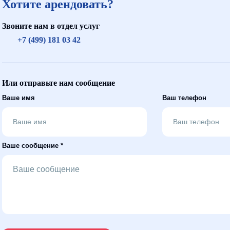
Хотите арендовать?
Звоните нам в отдел услуг
+7 (499) 181 03 42
Или отправьте нам сообщение
Ваше имя
Ваш телефон
Ваше сообщение *