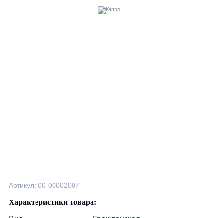
Артикул: 00-00002007
Характеристики товара: