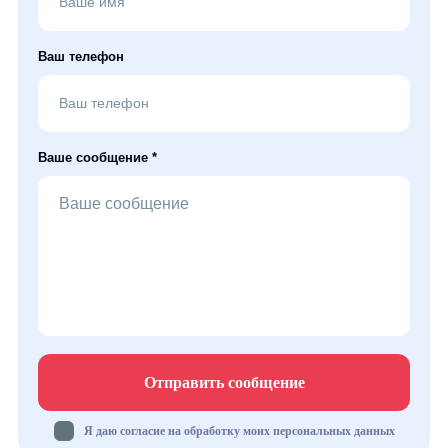
Ваш телефон
Ваше сообщение *
Отправить сообщение
Я даю согласие на обработку моих персональных данных