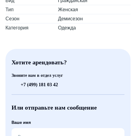
Вид
Гражданская
Тип
Женская
Сезон
Демисезон
Категория
Одежда
Хотите арендовать?
Звоните нам в отдел услуг
+7 (499) 181 03 42
Или отправьте нам сообщение
Ваше имя