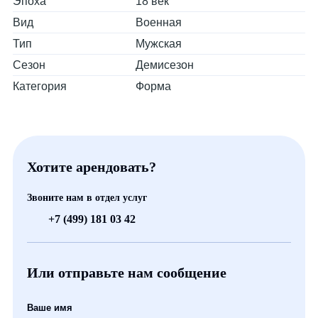
Эпоха
18 век
Вид
Военная
Тип
Мужская
Сезон
Демисезон
Категория
Форма
Хотите арендовать?
Звоните нам в отдел услуг
+7 (499) 181 03 42
Или отправьте нам сообщение
Ваше имя