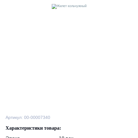
Артикул: 00-00007340
Характеристики товара: