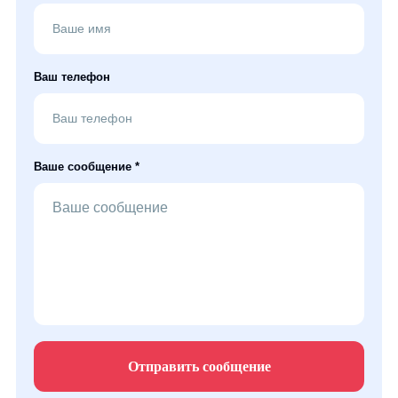
Ваш телефон
Ваше сообщение *
Отправить сообщение