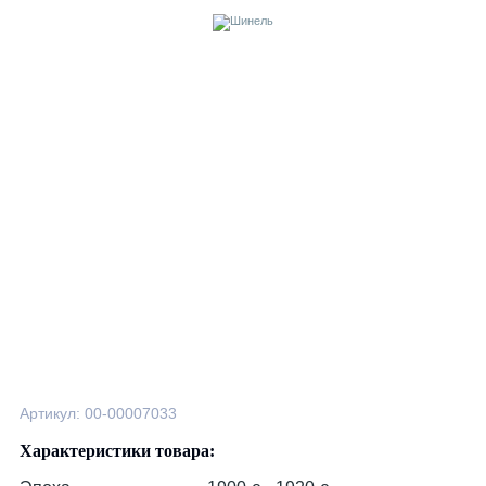
Артикул: 00-00007033
Характеристики товара: