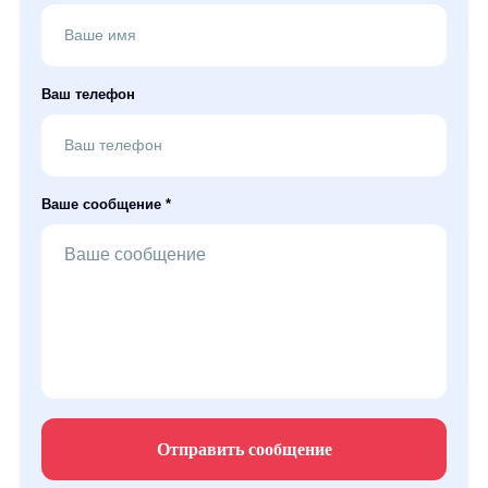
Ваш телефон
Ваше сообщение *
Отправить сообщение