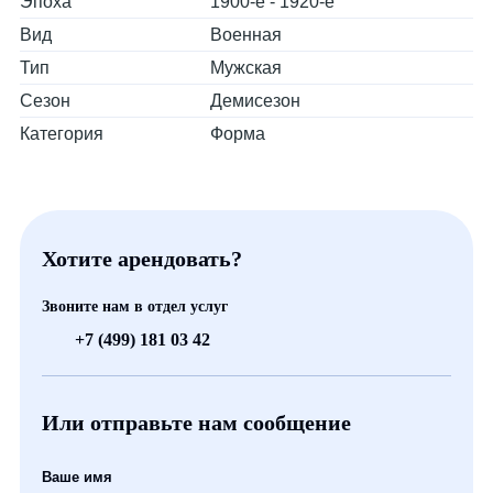
Эпоха
1900-е - 1920-е
Вид
Военная
Тип
Мужская
Сезон
Демисезон
Категория
Форма
Хотите арендовать?
Звоните нам в отдел услуг
+7 (499) 181 03 42
Или отправьте нам сообщение
Ваше имя