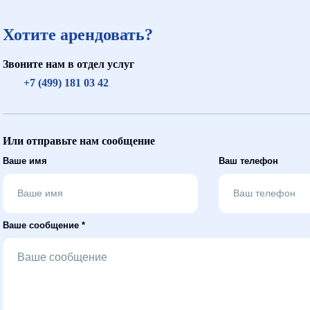
Хотите арендовать?
Звоните нам в отдел услуг
+7 (499) 181 03 42
Или отправьте нам сообщение
Ваше имя
Ваш телефон
Ваше сообщение *